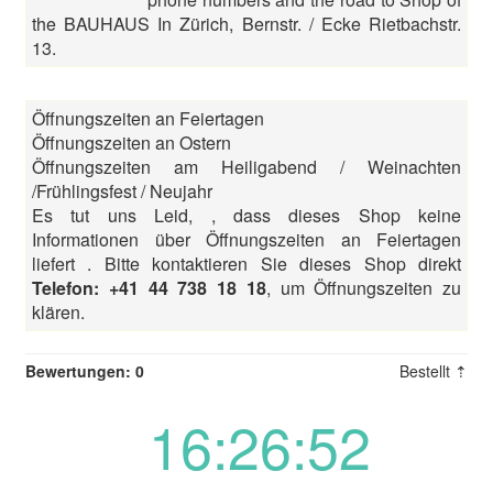
the BAUHAUS In Zürich, Bernstr. / Ecke Rietbachstr.
13.
Öffnungszeiten an Feiertagen
Öffnungszeiten an Ostern
Öffnungszeiten am Heiligabend / Weinachten
/Frühlingsfest / Neujahr
Es tut uns Leid, , dass dieses Shop keine
Informationen über Öffnungszeiten an Feiertagen
liefert . Bitte kontaktieren Sie dieses Shop direkt
Telefon: +41 44 738 18 18
, um Öffnungszeiten zu
klären.
Bewertungen: 0
Bestellt ⇡
16:26:52