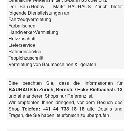
Der Bau+Hobby - Markt BAUHAUS Zürich bietet
folgende Dienstleistungen an:
Fahrzeugvermietung
Farbmischen
Handwerker-Vermittlung
Holzzuschnitt
Lieferservice
Rahmenservice
Teppichzuschnitt
Vermietung von Baumaschinen & -geräten
Bitte beachten Sie, dass die Informationen für
BAUHAUS In Zürich, Bernstr. / Ecke Rietbachstr. 13
und alle anderen Shops nur Referenz ist.
Wir empfehlen Ihnen dringend, vor dem Besuch des
Shop
Telefon: +41 44 738 18 18
alle Details und
Fragen, die Sie haben, telefonisch zu überprüfen .