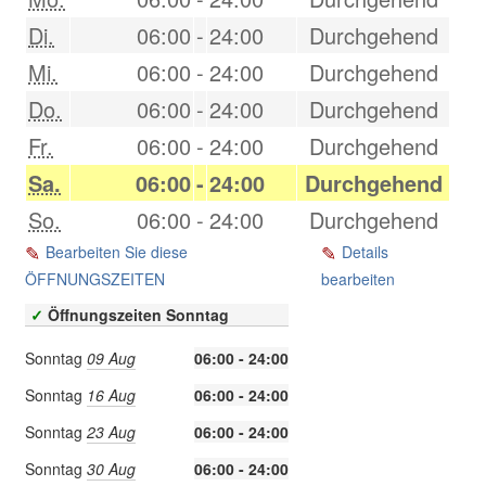
Di.
06:00
-
24:00
Durchgehend
Mi.
06:00
-
24:00
Durchgehend
Do.
06:00
-
24:00
Durchgehend
Fr.
06:00
-
24:00
Durchgehend
Sa.
06:00
-
24:00
Durchgehend
So.
06:00
-
24:00
Durchgehend
Bearbeiten Sie diese
Details
ÖFFNUNGSZEITEN
bearbeiten
✓
Öffnungszeiten Sonntag
Sonntag
09 Aug
06:00 - 24:00
Sonntag
16 Aug
06:00 - 24:00
Sonntag
23 Aug
06:00 - 24:00
Sonntag
30 Aug
06:00 - 24:00