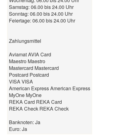
Wochentag: 06.00 bis 24.00 Uhr
Samstag: 06.00 bis 24.00 Uhr
Sonntag: 06.00 bis 24.00 Uhr
Feiertage: 06.00 bis 24.00 Uhr
Zahlungsmittel
Aviamat AVIA Card
Maestro Maestro
Mastercard Mastercard
Postcard Postcard
VISA VISA
American Express American Express
MyOne MyOne
REKA Card REKA Card
REKA Check REKA Check
Banknoten: Ja
Euro: Ja