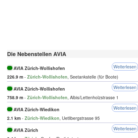
Die Nebenstellen AVIA
Weiterlesen
AVIA Zürich-Wollishofen
226.9 m
-
Zürich-Wollishofen
, Seetankstelle (für Boote)
Weiterlesen
AVIA Zürich-Wollishofen
758.9 m
-
Zürich-Wollishofen
, Albis/Lettenholzstrasse 1
Weiterlesen
AVIA Zürich-Wiedikon
2.1 km
-
Zürich-Wiedikon
, Uetlibergstrasse 95
Weiterlesen
AVIA Zürich